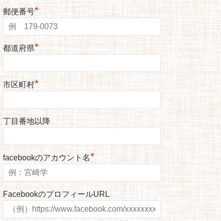
*
郵便番号
*
都道府県
*
市区町村
丁目番地以降
*
facebookのアカウント名
FacebookのプロフィールURL