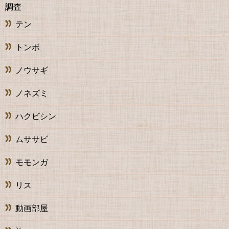
調査
テン
トンボ
ノウサギ
ノネズミ
ハクビシン
ムササビ
モモンガ
リス
動画部屋