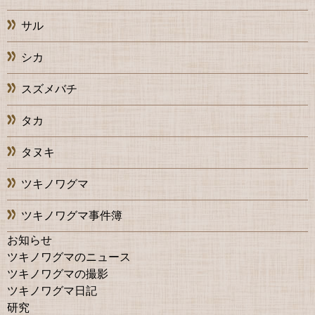
サル
シカ
スズメバチ
タカ
タヌキ
ツキノワグマ
ツキノワグマ事件簿
お知らせ
ツキノワグマのニュース
ツキノワグマの撮影
ツキノワグマ日記
研究