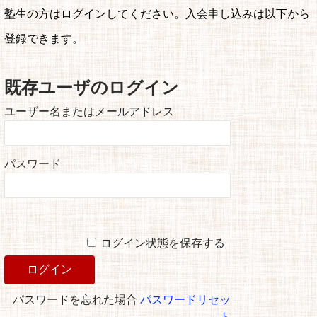
塾生の方はログインしてください。入会申し込みは以下から
登録できます。
既存ユーザのログイン
ユーザー名またはメールアドレス
パスワード
ログイン状態を保存する
パスワードを忘れた場合
パスワードリセッ
ト