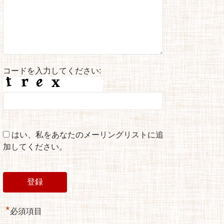
コードを入力してください:
はい、私をあなたのメーリングリストに追
加してください。
*
必須項目