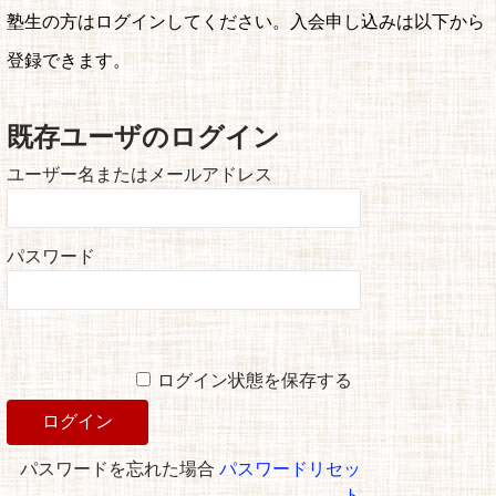
塾生の方はログインしてください。入会申し込みは以下から
登録できます。
既存ユーザのログイン
ユーザー名またはメールアドレス
パスワード
ログイン状態を保存する
パスワードを忘れた場合
パスワードリセッ
ト