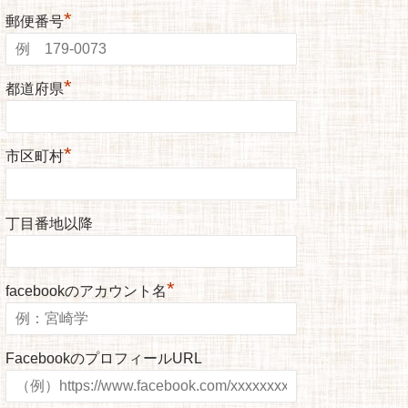
*
郵便番号
*
都道府県
*
市区町村
丁目番地以降
*
facebookのアカウント名
FacebookのプロフィールURL