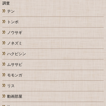
調査
テン
トンボ
ノウサギ
ノネズミ
ハクビシン
ムササビ
モモンガ
リス
動画部屋