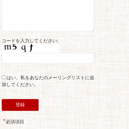
コードを入力してください:
はい、私をあなたのメーリングリストに追
加してください。
*
必須項目