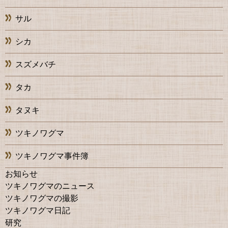
サル
シカ
スズメバチ
タカ
タヌキ
ツキノワグマ
ツキノワグマ事件簿
お知らせ
ツキノワグマのニュース
ツキノワグマの撮影
ツキノワグマ日記
研究