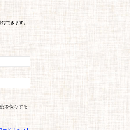
登録できます。
態を保存する
ワードリセット