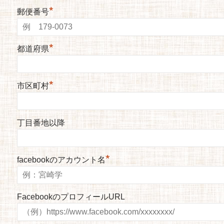
*
郵便番号
*
都道府県
*
市区町村
丁目番地以降
*
facebookのアカウント名
FacebookのプロフィールURL