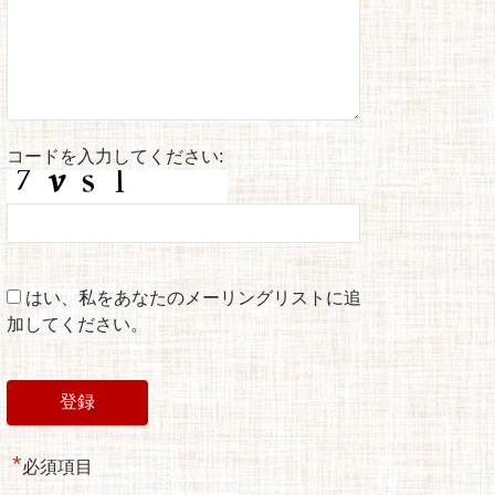
コードを入力してください:
はい、私をあなたのメーリングリストに追
加してください。
*
必須項目