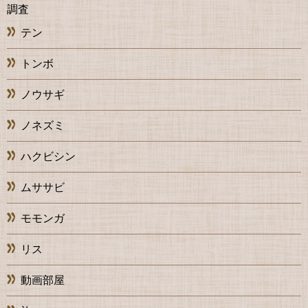
調査
テン
トンボ
ノウサギ
ノネズミ
ハクビシン
ムササビ
モモンガ
リス
動画部屋