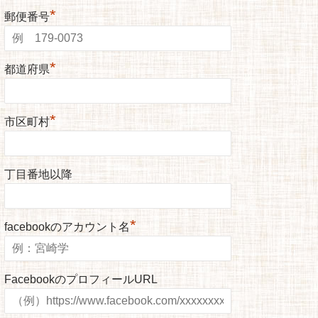
*
郵便番号
*
都道府県
*
市区町村
丁目番地以降
*
facebookのアカウント名
FacebookのプロフィールURL