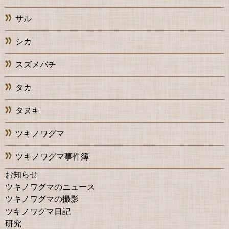
サル
シカ
スズメバチ
タカ
タヌキ
ツキノワグマ
ツキノワグマ事件簿
お知らせ
ツキノワグマのニュース
ツキノワグマの撮影
ツキノワグマ日記
研究