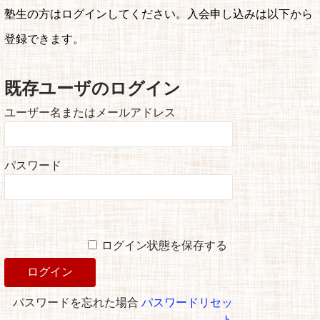
塾生の方はログインしてください。入会申し込みは以下から
登録できます。
既存ユーザのログイン
ユーザー名またはメールアドレス
パスワード
ログイン状態を保存する
パスワードを忘れた場合
パスワードリセッ
ト