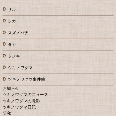
サル
シカ
スズメバチ
タカ
タヌキ
ツキノワグマ
ツキノワグマ事件簿
お知らせ
ツキノワグマのニュース
ツキノワグマの撮影
ツキノワグマ日記
研究