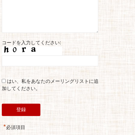
コードを入力してください:
はい、私をあなたのメーリングリストに追
加してください。
*
必須項目