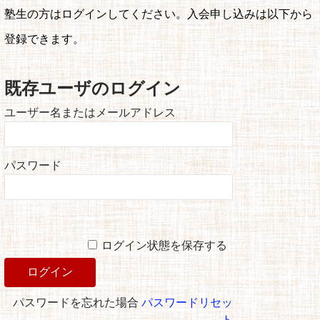
塾生の方はログインしてください。入会申し込みは以下から
登録できます。
既存ユーザのログイン
ユーザー名またはメールアドレス
パスワード
ログイン状態を保存する
パスワードを忘れた場合
パスワードリセッ
ト