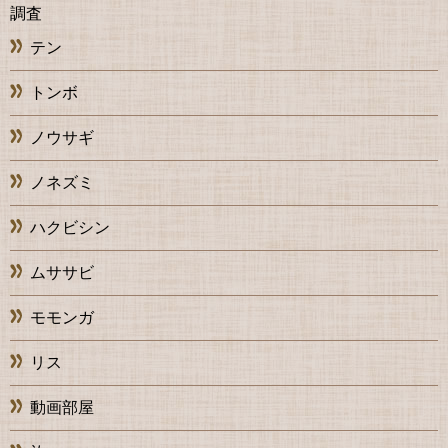
調査
テン
トンボ
ノウサギ
ノネズミ
ハクビシン
ムササビ
モモンガ
リス
動画部屋