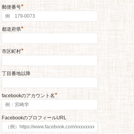
*
郵便番号
*
都道府県
*
市区町村
丁目番地以降
*
facebookのアカウント名
FacebookのプロフィールURL