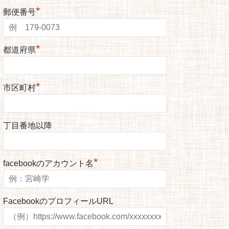
*
郵便番号
*
都道府県
*
市区町村
丁目番地以降
*
facebookのアカウント名
FacebookのプロフィールURL