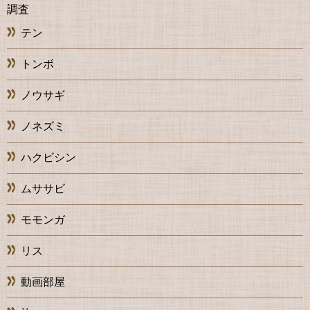
調査
テン
トンボ
ノウサギ
ノネズミ
ハクビシン
ムササビ
モモンガ
リス
動画部屋