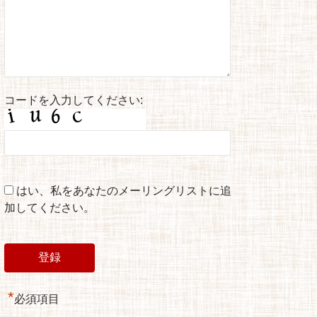
コードを入力してください:
はい、私をあなたのメーリングリストに追
加してください。
*
必須項目