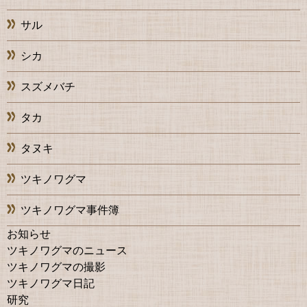
サル
シカ
スズメバチ
タカ
タヌキ
ツキノワグマ
ツキノワグマ事件簿
お知らせ
ツキノワグマのニュース
ツキノワグマの撮影
ツキノワグマ日記
研究