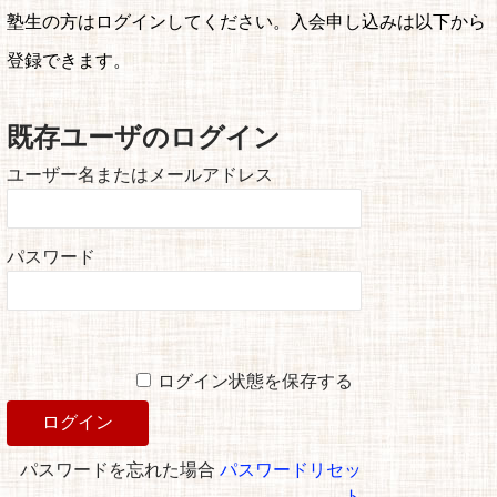
塾生の方はログインしてください。入会申し込みは以下から
登録できます。
既存ユーザのログイン
ユーザー名またはメールアドレス
パスワード
ログイン状態を保存する
パスワードを忘れた場合
パスワードリセッ
ト