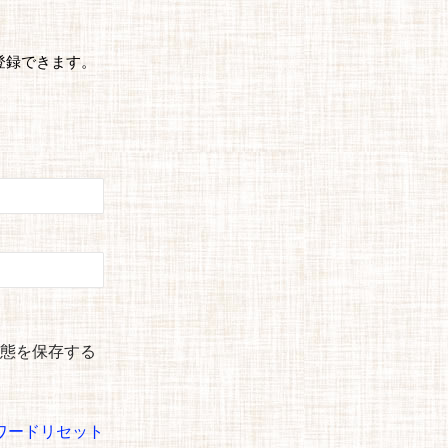
登録できます。
態を保存する
ワードリセット