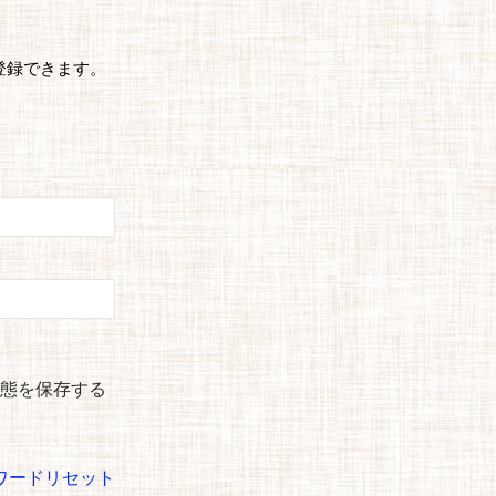
登録できます。
態を保存する
ワードリセット