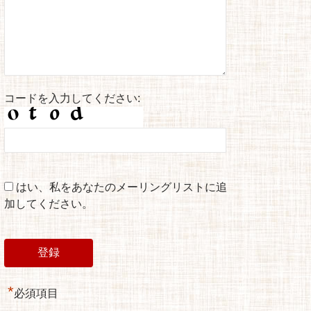
コードを入力してください:
はい、私をあなたのメーリングリストに追
加してください。
*
必須項目