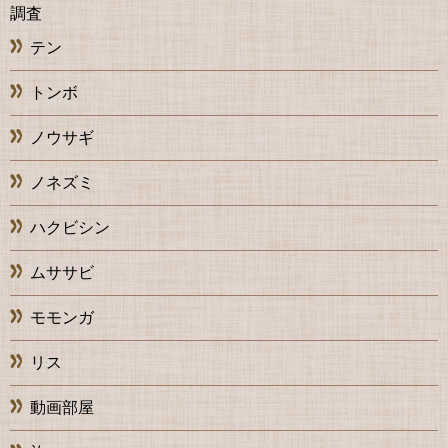
調査
テン
トンボ
ノウサギ
ノネズミ
ハクビシン
ムササビ
モモンガ
リス
動画部屋