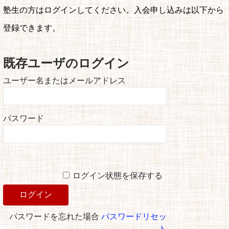
塾生の方はログインしてください。入会申し込みは以下から
登録できます。
既存ユーザのログイン
ユーザー名またはメールアドレス
パスワード
ログイン状態を保存する
パスワードを忘れた場合
パスワードリセッ
ト