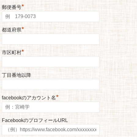
*
郵便番号
*
都道府県
*
市区町村
丁目番地以降
*
facebookのアカウント名
FacebookのプロフィールURL