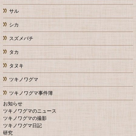
サル
シカ
スズメバチ
タカ
タヌキ
ツキノワグマ
ツキノワグマ事件簿
お知らせ
ツキノワグマのニュース
ツキノワグマの撮影
ツキノワグマ日記
研究