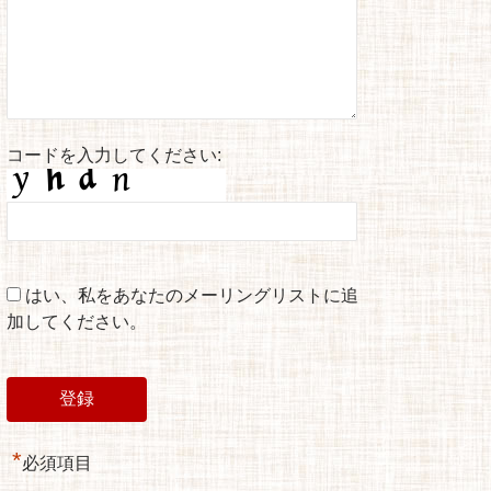
コードを入力してください:
はい、私をあなたのメーリングリストに追
加してください。
*
必須項目