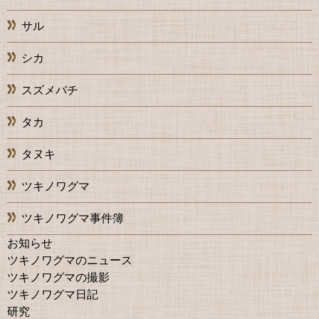
サル
シカ
スズメバチ
タカ
タヌキ
ツキノワグマ
ツキノワグマ事件簿
お知らせ
ツキノワグマのニュース
ツキノワグマの撮影
ツキノワグマ日記
研究