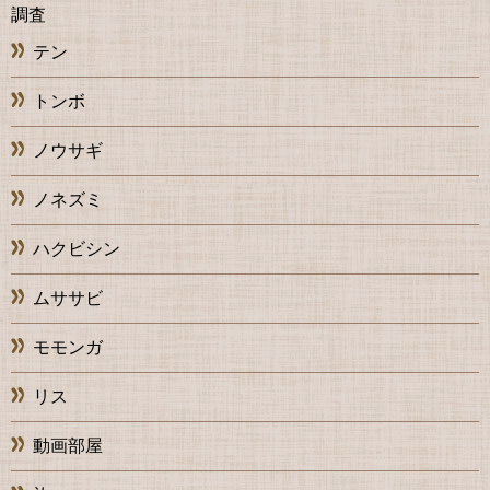
調査
テン
トンボ
ノウサギ
ノネズミ
ハクビシン
ムササビ
モモンガ
リス
動画部屋