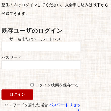
塾生の方はログインしてください。入会申し込みは以下から
登録できます。
既存ユーザのログイン
ユーザー名またはメールアドレス
パスワード
ログイン状態を保存する
パスワードを忘れた場合
パスワードリセッ
ト