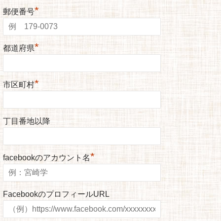
*
郵便番号
*
都道府県
*
市区町村
丁目番地以降
*
facebookのアカウント名
FacebookのプロフィールURL