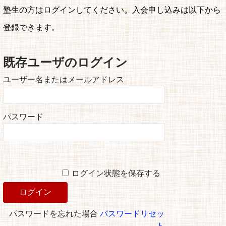
塾生の方はログインしてください。入会申し込みは以下から
登録できます。
既存ユーザのログイン
ユーザー名またはメールアドレス
パスワード
ログイン状態を保存する
パスワードを忘れた場合
パスワードリセッ
ト