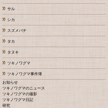
サル
シカ
スズメバチ
タカ
タヌキ
ツキノワグマ
ツキノワグマ事件簿
お知らせ
ツキノワグマのニュース
ツキノワグマの撮影
ツキノワグマ日記
研究