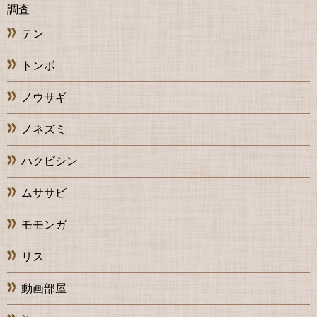
調査
テン
トンボ
ノウサギ
ノネズミ
ハクビシン
ムササビ
モモンガ
リス
動画部屋