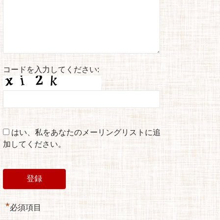
コードを入力してください:
はい、私をあなたのメーリングリストに追
加してください。
*
必須項目