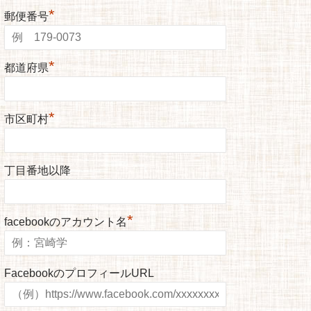
*
郵便番号
*
都道府県
*
市区町村
丁目番地以降
*
facebookのアカウント名
FacebookのプロフィールURL