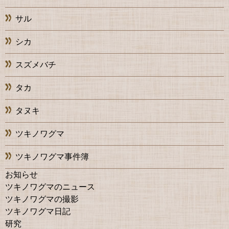
サル
シカ
スズメバチ
タカ
タヌキ
ツキノワグマ
ツキノワグマ事件簿
お知らせ
ツキノワグマのニュース
ツキノワグマの撮影
ツキノワグマ日記
研究