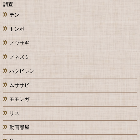
調査
テン
トンボ
ノウサギ
ノネズミ
ハクビシン
ムササビ
モモンガ
リス
動画部屋