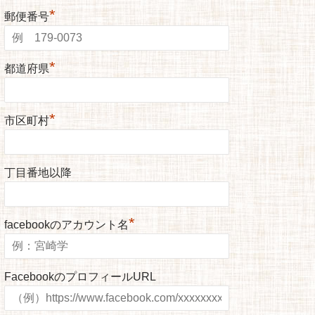
*
郵便番号
*
都道府県
*
市区町村
丁目番地以降
*
facebookのアカウント名
FacebookのプロフィールURL