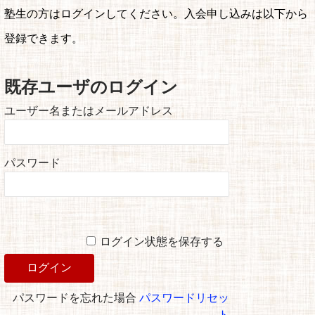
塾生の方はログインしてください。入会申し込みは以下から
登録できます。
既存ユーザのログイン
ユーザー名またはメールアドレス
パスワード
ログイン状態を保存する
パスワードを忘れた場合
パスワードリセッ
ト