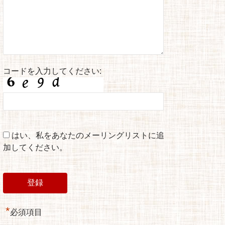
コードを入力してください:
はい、私をあなたのメーリングリストに追
加してください。
*
必須項目