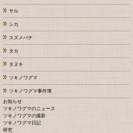
サル
シカ
スズメバチ
タカ
タヌキ
ツキノワグマ
ツキノワグマ事件簿
お知らせ
ツキノワグマのニュース
ツキノワグマの撮影
ツキノワグマ日記
研究