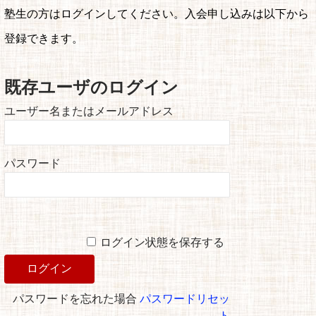
塾生の方はログインしてください。入会申し込みは以下から
登録できます。
既存ユーザのログイン
ユーザー名またはメールアドレス
パスワード
ログイン状態を保存する
パスワードを忘れた場合
パスワードリセッ
ト