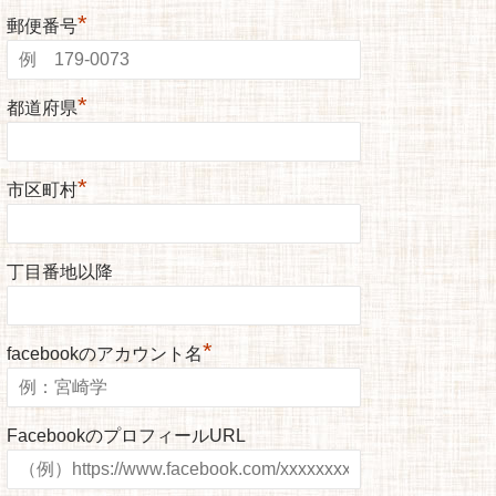
*
郵便番号
*
都道府県
*
市区町村
丁目番地以降
*
facebookのアカウント名
FacebookのプロフィールURL