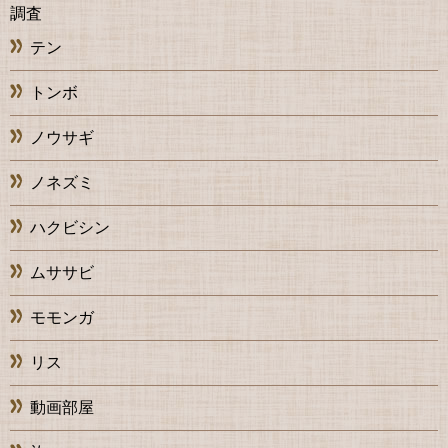
調査
テン
トンボ
ノウサギ
ノネズミ
ハクビシン
ムササビ
モモンガ
リス
動画部屋