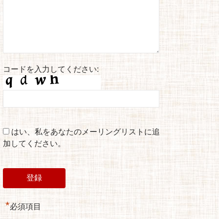
コードを入力してください:
はい、私をあなたのメーリングリストに追
加してください。
*
必須項目