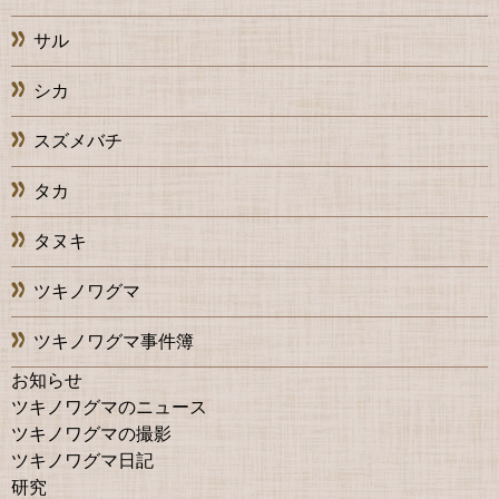
サル
シカ
スズメバチ
タカ
タヌキ
ツキノワグマ
ツキノワグマ事件簿
お知らせ
ツキノワグマのニュース
ツキノワグマの撮影
ツキノワグマ日記
研究