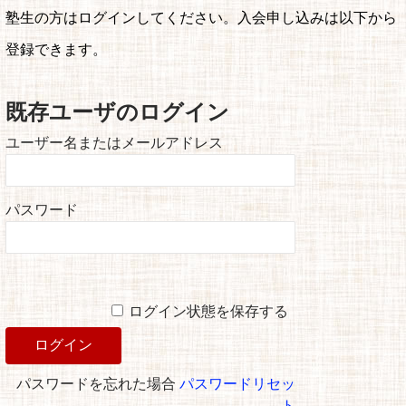
塾生の方はログインしてください。入会申し込みは以下から
登録できます。
既存ユーザのログイン
ユーザー名またはメールアドレス
パスワード
ログイン状態を保存する
パスワードを忘れた場合
パスワードリセッ
ト