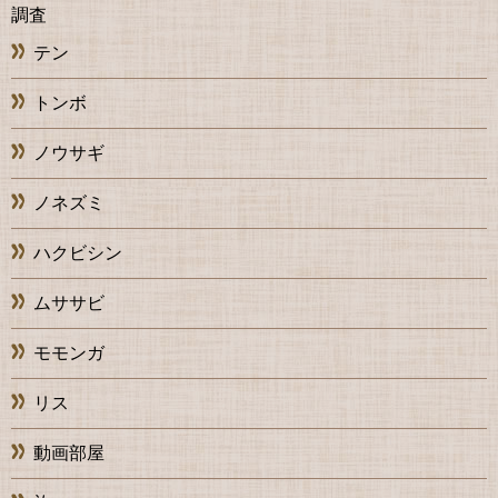
調査
テン
トンボ
ノウサギ
ノネズミ
ハクビシン
ムササビ
モモンガ
リス
動画部屋