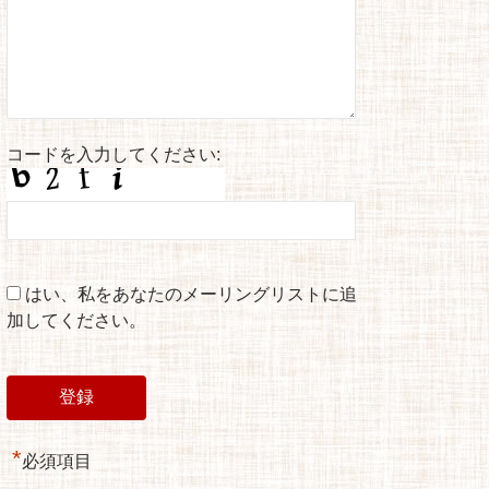
コードを入力してください:
はい、私をあなたのメーリングリストに追
加してください。
*
必須項目