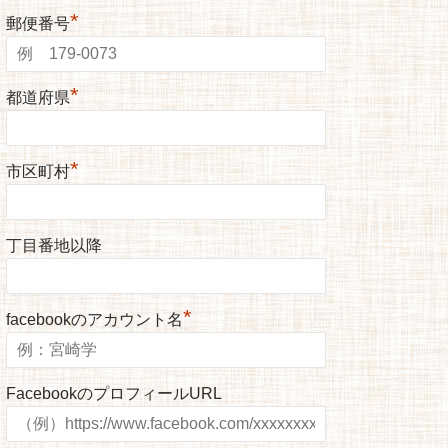
*
郵便番号
*
都道府県
*
市区町村
丁目番地以降
*
facebookのアカウント名
FacebookのプロフィールURL