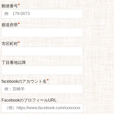
*
郵便番号
*
都道府県
*
市区町村
丁目番地以降
*
facebookのアカウント名
FacebookのプロフィールURL