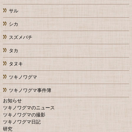
サル
シカ
スズメバチ
タカ
タヌキ
ツキノワグマ
ツキノワグマ事件簿
お知らせ
ツキノワグマのニュース
ツキノワグマの撮影
ツキノワグマ日記
研究