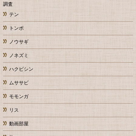
調査
テン
トンボ
ノウサギ
ノネズミ
ハクビシン
ムササビ
モモンガ
リス
動画部屋