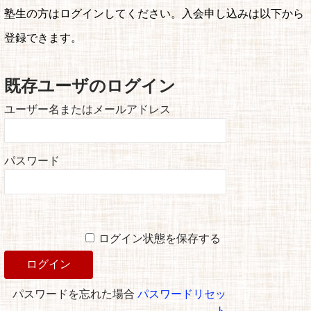
塾生の方はログインしてください。入会申し込みは以下から
登録できます。
既存ユーザのログイン
ユーザー名またはメールアドレス
パスワード
ログイン状態を保存する
パスワードを忘れた場合
パスワードリセッ
ト