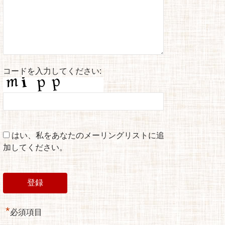
コードを入力してください:
はい、私をあなたのメーリングリストに追
加してください。
*
必須項目