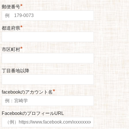
*
郵便番号
*
都道府県
*
市区町村
丁目番地以降
*
facebookのアカウント名
FacebookのプロフィールURL