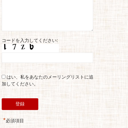
コードを入力してください:
はい、私をあなたのメーリングリストに追
加してください。
*
必須項目