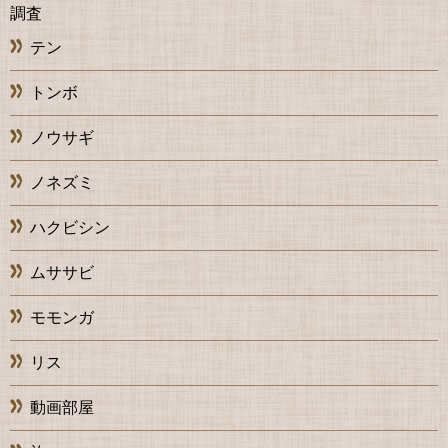
調査
テン
トンボ
ノウサギ
ノネズミ
ハクビシン
ムササビ
モモンガ
リス
動画部屋