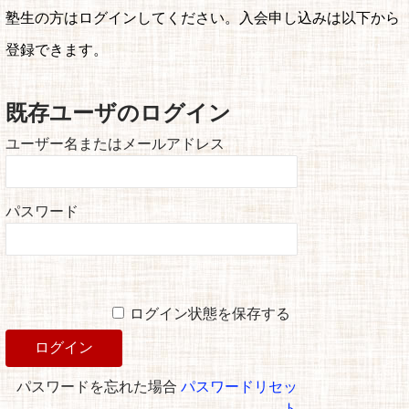
塾生の方はログインしてください。入会申し込みは以下から
登録できます。
既存ユーザのログイン
ユーザー名またはメールアドレス
パスワード
ログイン状態を保存する
パスワードを忘れた場合
パスワードリセッ
ト