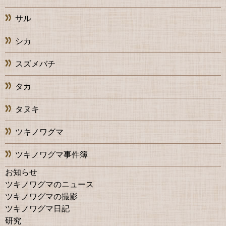
サル
シカ
スズメバチ
タカ
タヌキ
ツキノワグマ
ツキノワグマ事件簿
お知らせ
ツキノワグマのニュース
ツキノワグマの撮影
ツキノワグマ日記
研究