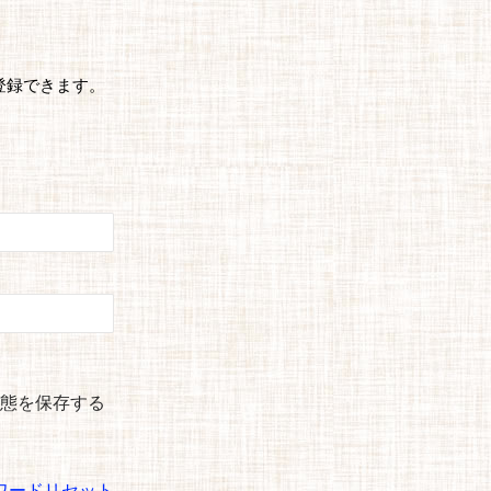
登録できます。
態を保存する
ワードリセット