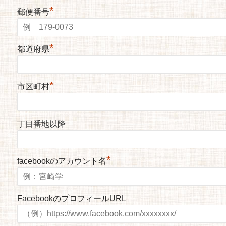
*
郵便番号
*
都道府県
*
市区町村
丁目番地以降
*
facebookのアカウント名
FacebookのプロフィールURL