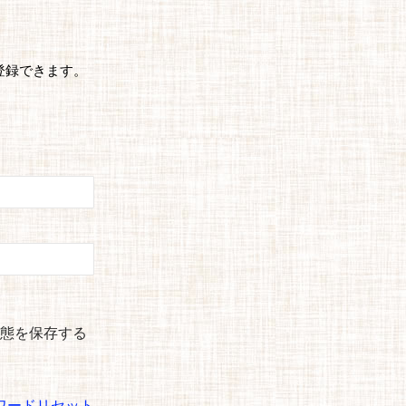
登録できます。
態を保存する
ワードリセット