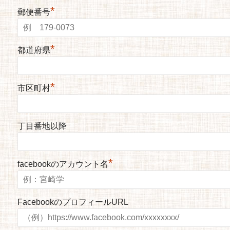
*
郵便番号
*
都道府県
*
市区町村
丁目番地以降
*
facebookのアカウント名
FacebookのプロフィールURL