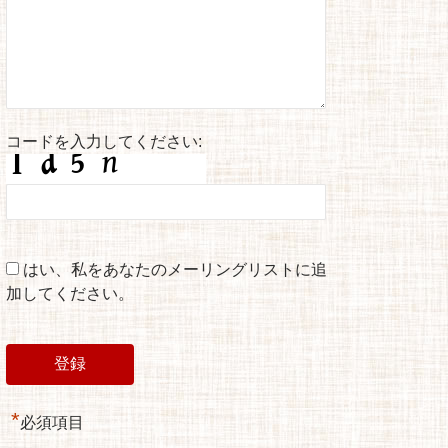
コードを入力してください:
はい、私をあなたのメーリングリストに追
加してください。
*
必須項目