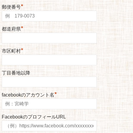
*
郵便番号
*
都道府県
*
市区町村
丁目番地以降
*
facebookのアカウント名
FacebookのプロフィールURL