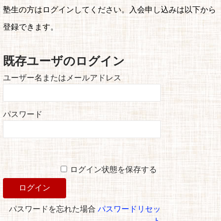
塾生の方はログインしてください。入会申し込みは以下から
登録できます。
既存ユーザのログイン
ユーザー名またはメールアドレス
パスワード
ログイン状態を保存する
パスワードを忘れた場合
パスワードリセッ
ト