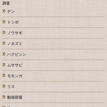
調査
テン
トンボ
ノウサギ
ノネズミ
ハクビシン
ムササビ
モモンガ
リス
動画部屋