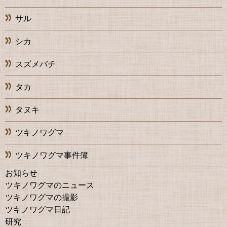
サル
シカ
スズメバチ
タカ
タヌキ
ツキノワグマ
ツキノワグマ事件簿
お知らせ
ツキノワグマのニュース
ツキノワグマの撮影
ツキノワグマ日記
研究