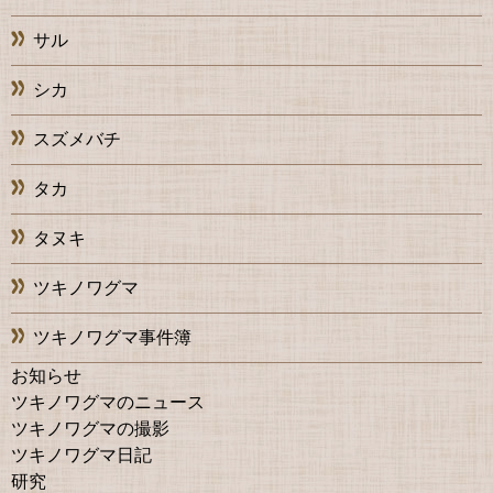
サル
シカ
スズメバチ
タカ
タヌキ
ツキノワグマ
ツキノワグマ事件簿
お知らせ
ツキノワグマのニュース
ツキノワグマの撮影
ツキノワグマ日記
研究