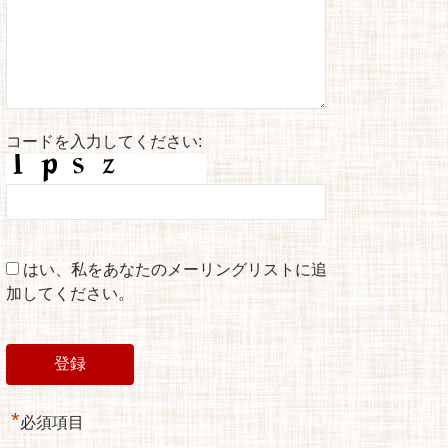
コードを入力してください:
はい、私をあなたのメーリングリストに追
加してください。
*
必須項目