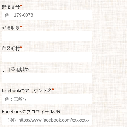
*
郵便番号
*
都道府県
*
市区町村
丁目番地以降
*
facebookのアカウント名
FacebookのプロフィールURL