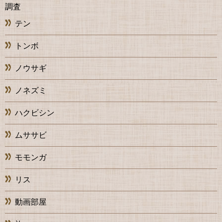
調査
テン
トンボ
ノウサギ
ノネズミ
ハクビシン
ムササビ
モモンガ
リス
動画部屋