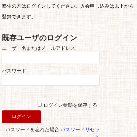
塾生の方はログインしてください。入会申し込みは以下から
登録できます。
既存ユーザのログイン
ユーザー名またはメールアドレス
パスワード
ログイン状態を保存する
パスワードを忘れた場合
パスワードリセッ
ト