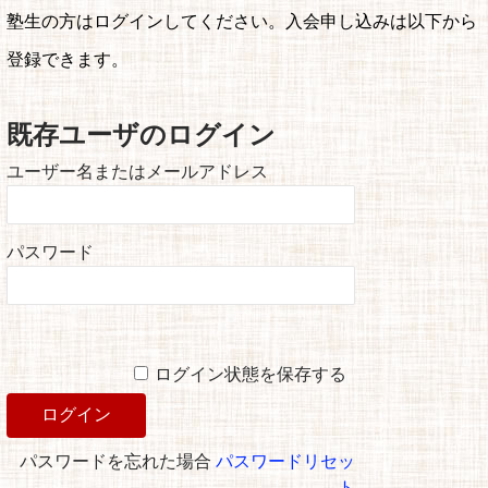
塾生の方はログインしてください。入会申し込みは以下から
登録できます。
既存ユーザのログイン
ユーザー名またはメールアドレス
パスワード
ログイン状態を保存する
パスワードを忘れた場合
パスワードリセッ
ト