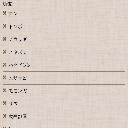
調査
テン
トンボ
ノウサギ
ノネズミ
ハクビシン
ムササビ
モモンガ
リス
動画部屋