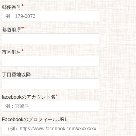
*
郵便番号
*
都道府県
*
市区町村
丁目番地以降
*
facebookのアカウント名
FacebookのプロフィールURL