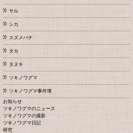
サル
シカ
スズメバチ
タカ
タヌキ
ツキノワグマ
ツキノワグマ事件簿
お知らせ
ツキノワグマのニュース
ツキノワグマの撮影
ツキノワグマ日記
研究