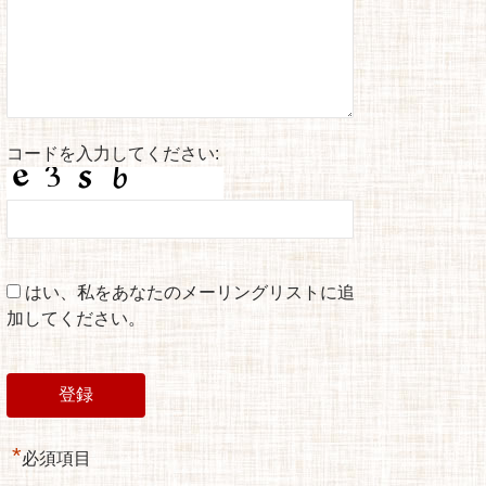
コードを入力してください:
はい、私をあなたのメーリングリストに追
加してください。
*
必須項目