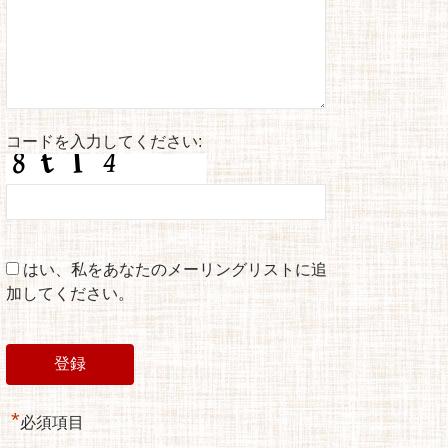
コードを入力してください:
はい、私をあなたのメーリングリストに追
加してください。
*
必須項目