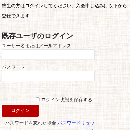
塾生の方はログインしてください。入会申し込みは以下から
登録できます。
既存ユーザのログイン
ユーザー名またはメールアドレス
パスワード
ログイン状態を保存する
パスワードを忘れた場合
パスワードリセッ
ト