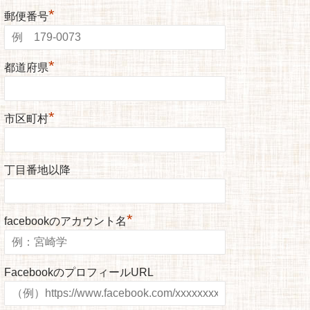
*
郵便番号
*
都道府県
*
市区町村
丁目番地以降
*
facebookのアカウント名
FacebookのプロフィールURL