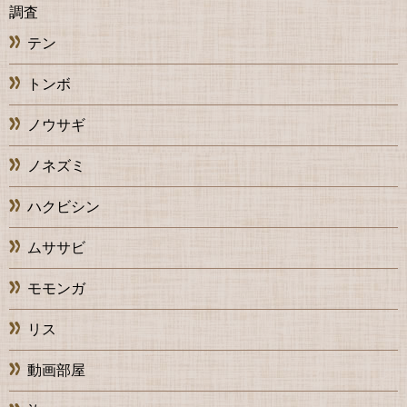
調査
テン
トンボ
ノウサギ
ノネズミ
ハクビシン
ムササビ
モモンガ
リス
動画部屋