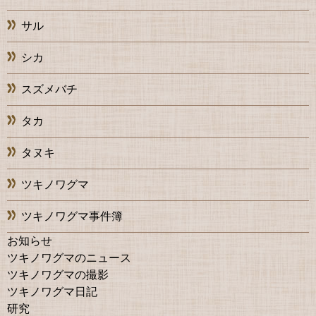
サル
シカ
スズメバチ
タカ
タヌキ
ツキノワグマ
ツキノワグマ事件簿
お知らせ
ツキノワグマのニュース
ツキノワグマの撮影
ツキノワグマ日記
研究