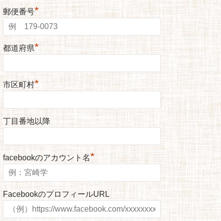
*
郵便番号
*
都道府県
*
市区町村
丁目番地以降
*
facebookのアカウント名
FacebookのプロフィールURL