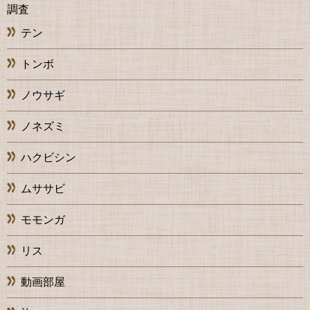
調査
テン
トンボ
ノウサギ
ノネズミ
ハクビシン
ムササビ
モモンガ
リス
動画部屋