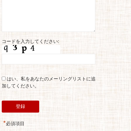
コードを入力してください:
はい、私をあなたのメーリングリストに追
加してください。
*
必須項目