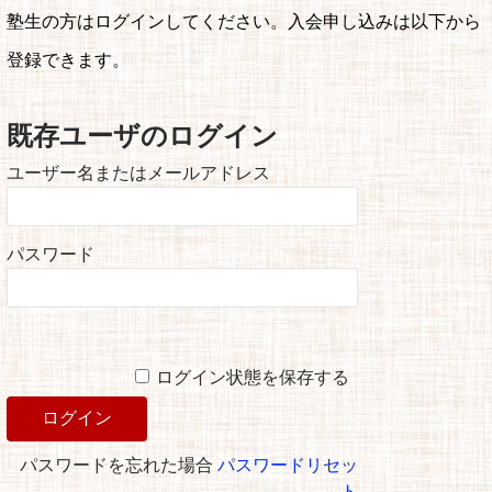
塾生の方はログインしてください。入会申し込みは以下から
登録できます。
既存ユーザのログイン
ユーザー名またはメールアドレス
パスワード
ログイン状態を保存する
パスワードを忘れた場合
パスワードリセッ
ト