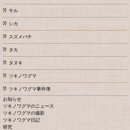
サル
シカ
スズメバチ
タカ
タヌキ
ツキノワグマ
ツキノワグマ事件簿
お知らせ
ツキノワグマのニュース
ツキノワグマの撮影
ツキノワグマ日記
研究