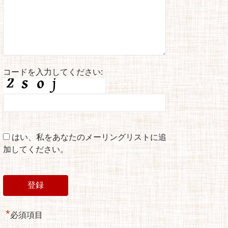
コードを入力してください:
はい、私をあなたのメーリングリストに追
加してください。
*
必須項目