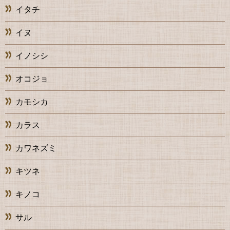
イタチ
イヌ
イノシシ
オコジョ
カモシカ
カラス
カワネズミ
キツネ
キノコ
サル