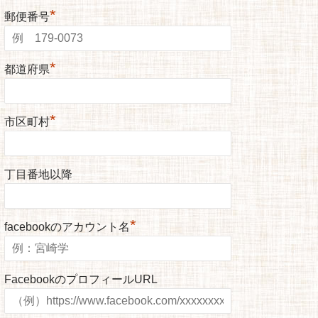
*
郵便番号
*
都道府県
*
市区町村
丁目番地以降
*
facebookのアカウント名
FacebookのプロフィールURL