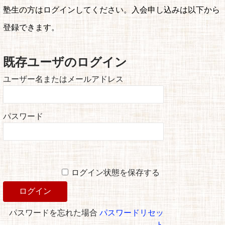
塾生の方はログインしてください。入会申し込みは以下から
登録できます。
既存ユーザのログイン
ユーザー名またはメールアドレス
パスワード
ログイン状態を保存する
パスワードを忘れた場合
パスワードリセッ
ト