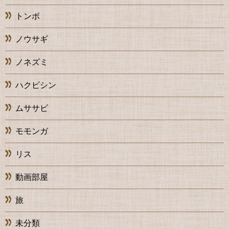
トンボ
ノウサギ
ノネズミ
ハクビシン
ムササビ
モモンガ
リス
動画部屋
旅
未分類