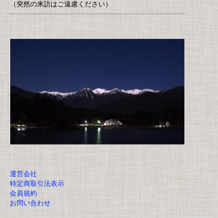
（突然の来訪はご遠慮ください）
運営会社
特定商取引法表示
会員規約
お問い合わせ